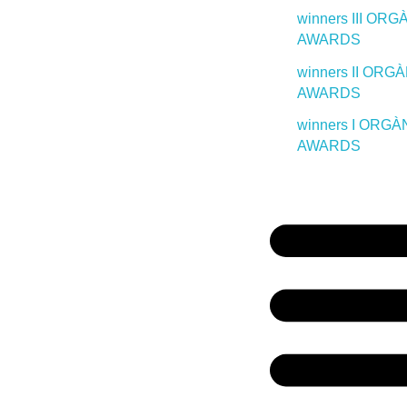
winners III OR
AWARDS
winners II OR
AWARDS
winners I ORG
AWARDS