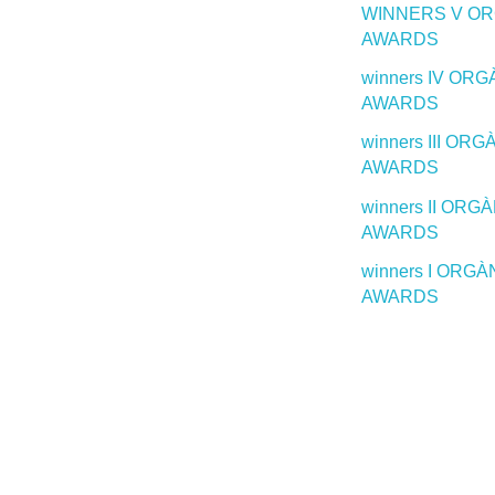
WINNERS V OR
AWARDS
winners IV OR
AWARDS
winners III OR
AWARDS
winners II OR
AWARDS
winners I ORG
AWARDS