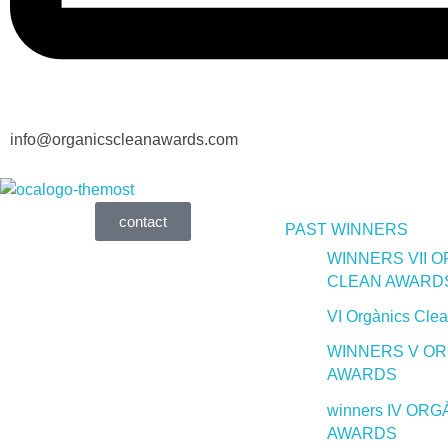
info@organicscleanawards.com
contact
PAST WINNERS
WINNERS VII 
CLEAN AWARD
VI Orgànics Cle
WINNERS V OR
AWARDS
winners IV OR
AWARDS