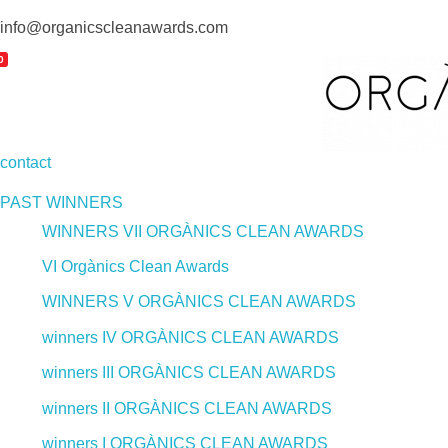
info@organicscleanawards.com
0
contact
PAST WINNERS
WINNERS VII ORGÀNICS CLEAN AWARDS
VI Orgànics Clean Awards
WINNERS V ORGÀNICS CLEAN AWARDS
winners IV ORGÀNICS CLEAN AWARDS
winners III ORGÀNICS CLEAN AWARDS
winners II ORGÀNICS CLEAN AWARDS
winners I ORGÀNICS CLEAN AWARDS