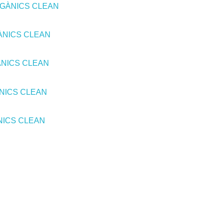
GÀNICS CLEAN
GÀNICS CLEAN
GÀNICS CLEAN
GÀNICS CLEAN
ÀNICS CLEAN