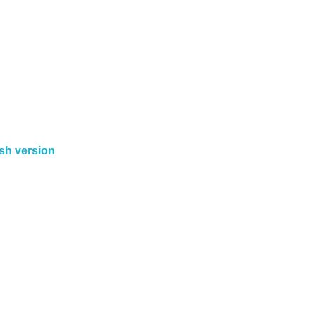
sh version