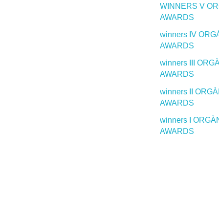
WINNERS V OR
AWARDS
winners IV OR
AWARDS
winners III OR
AWARDS
winners II OR
AWARDS
winners I ORG
AWARDS