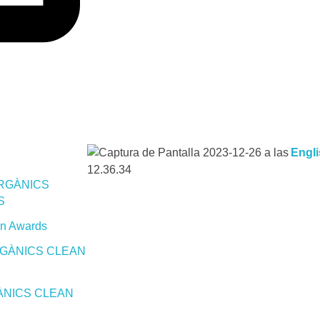
Engli
ORGÀNICS
S
an Awards
GÀNICS CLEAN
GÀNICS CLEAN