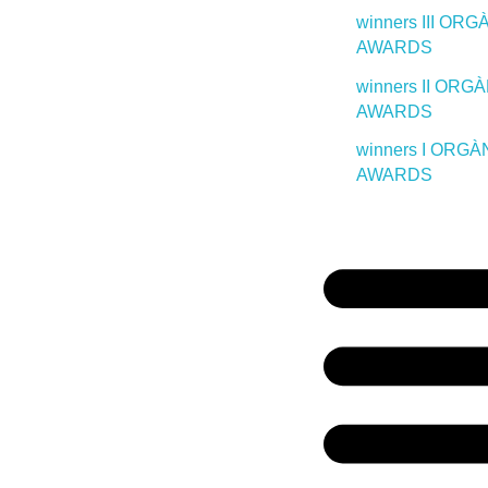
winners III OR
AWARDS
winners II OR
AWARDS
winners I ORG
AWARDS