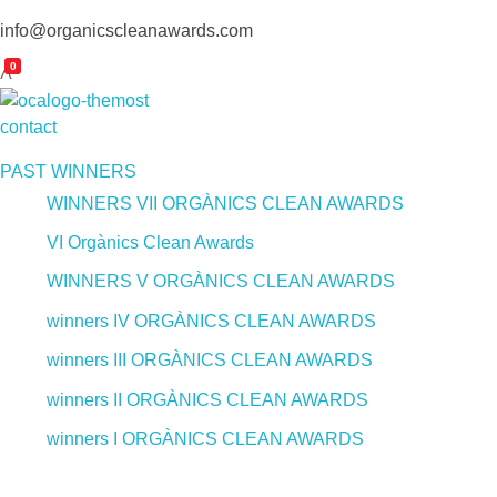
info@organicscleanawards.com
0
contact
PAST WINNERS
WINNERS VII ORGÀNICS CLEAN AWARDS
VI Orgànics Clean Awards
WINNERS V ORGÀNICS CLEAN AWARDS
winners IV ORGÀNICS CLEAN AWARDS
winners III ORGÀNICS CLEAN AWARDS
winners II ORGÀNICS CLEAN AWARDS
winners I ORGÀNICS CLEAN AWARDS