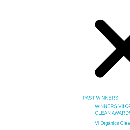
PAST WINNERS
WINNERS VII 
CLEAN AWARD
VI Orgànics Cle