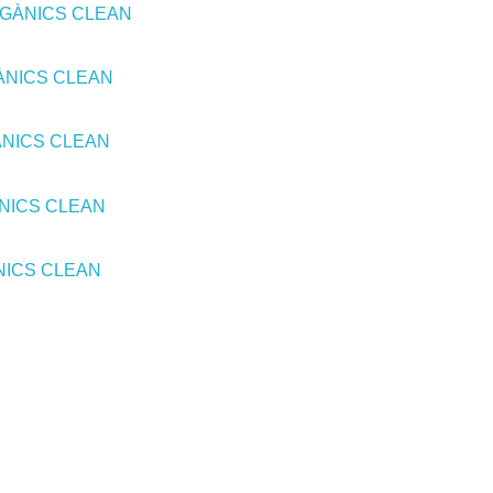
GÀNICS CLEAN
GÀNICS CLEAN
GÀNICS CLEAN
GÀNICS CLEAN
ÀNICS CLEAN