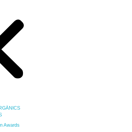
ORGÀNICS
S
an Awards