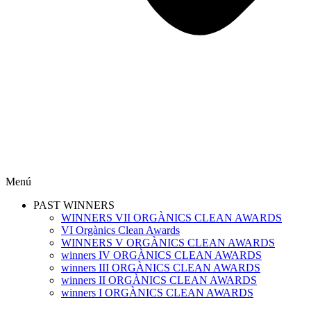
Menú
PAST WINNERS
WINNERS VII ORGÀNICS CLEAN AWARDS
VI Orgànics Clean Awards
WINNERS V ORGÀNICS CLEAN AWARDS
winners IV ORGÀNICS CLEAN AWARDS
winners III ORGÀNICS CLEAN AWARDS
winners II ORGÀNICS CLEAN AWARDS
winners I ORGÀNICS CLEAN AWARDS