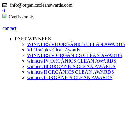
info@organicscleanawards.com
0
Cart is empty
contact
PAST WINNERS
WINNERS VII ORGÀNICS CLEAN AWARDS
VI Orgànics Clean Awards
WINNERS V ORGÀNICS CLEAN AWARDS
winners IV ORGÀNICS CLEAN AWARDS
winners III ORGÀNICS CLEAN AWARDS
winners II ORGÀNICS CLEAN AWARDS
winners I ORGÀNICS CLEAN AWARDS