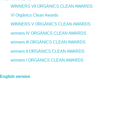
WINNERS VII ORGÀNICS CLEAN AWARDS
VI Orgànics Clean Awards
WINNERS V ORGÀNICS CLEAN AWARDS
winners IV ORGÀNICS CLEAN AWARDS
winners III ORGÀNICS CLEAN AWARDS
winners II ORGÀNICS CLEAN AWARDS
winners I ORGÀNICS CLEAN AWARDS
English version