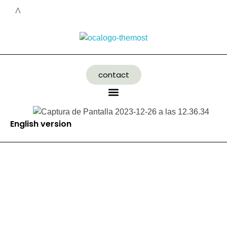
contact
English version