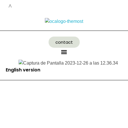
contact
English version