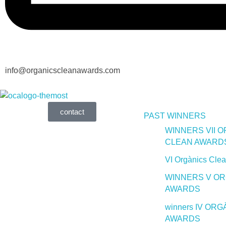
info@organicscleanawards.com
contact
PAST WINNERS
WINNERS VII 
CLEAN AWARD
VI Orgànics Cle
WINNERS V OR
AWARDS
winners IV OR
AWARDS