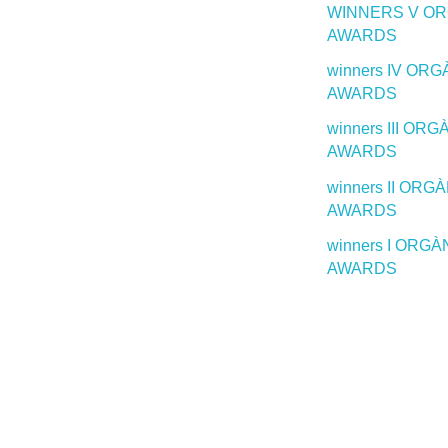
WINNERS V OR
AWARDS
winners IV OR
AWARDS
winners III OR
AWARDS
winners II OR
AWARDS
winners I ORG
AWARDS