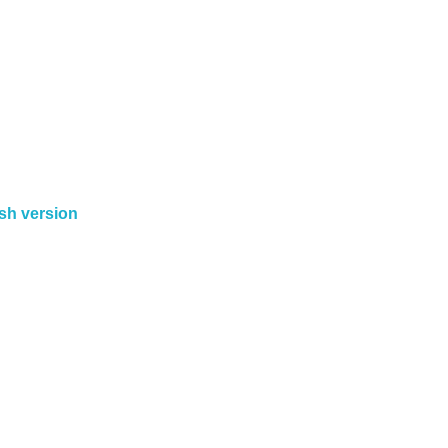
sh version