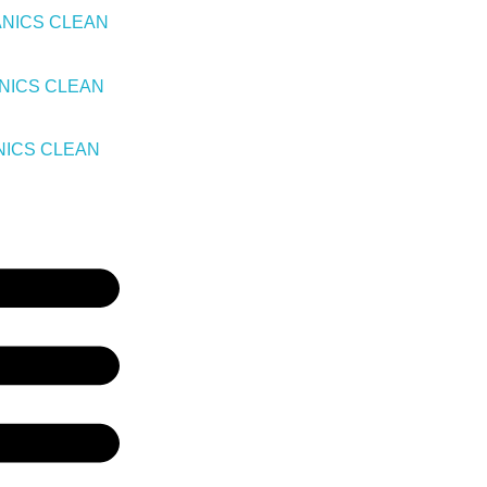
GÀNICS CLEAN
GÀNICS CLEAN
ÀNICS CLEAN