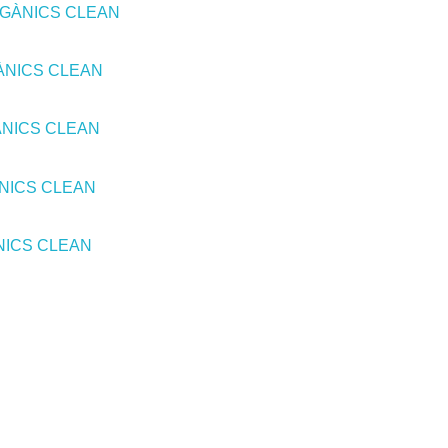
GÀNICS CLEAN
GÀNICS CLEAN
GÀNICS CLEAN
GÀNICS CLEAN
ÀNICS CLEAN