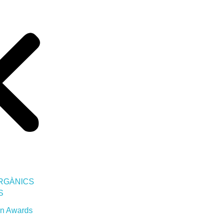
ORGÀNICS
S
an Awards