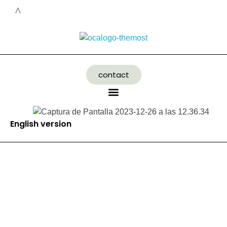
contact
English version