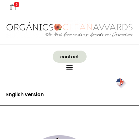
0
contact
English version