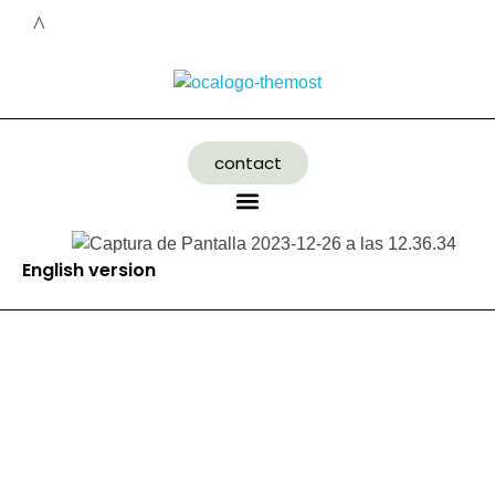
contact
English version