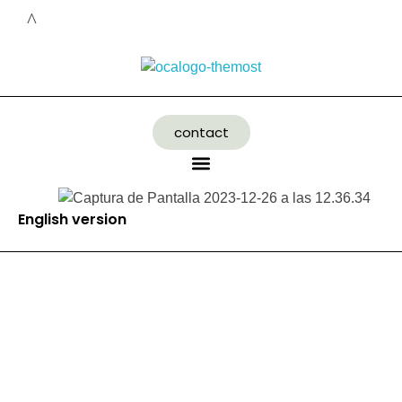
contact
English version