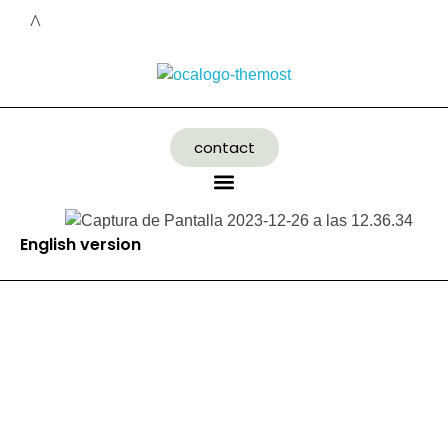
contact
English version