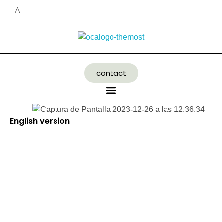
contact
English version