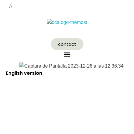
contact
English version