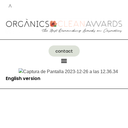
contact
English version