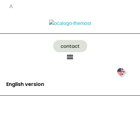
contact
English version