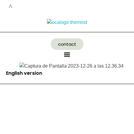
contact
English version