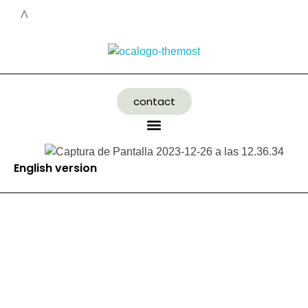
contact
English version