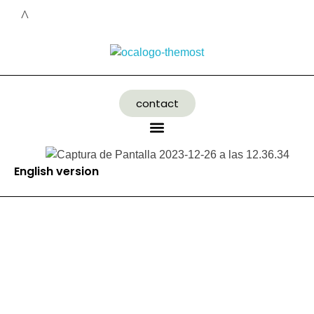
contact
English version