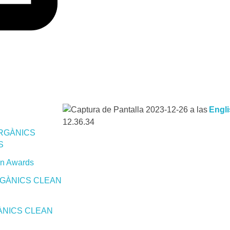
Engli
ORGÀNICS
S
an Awards
GÀNICS CLEAN
GÀNICS CLEAN