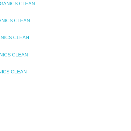
GÀNICS CLEAN
GÀNICS CLEAN
GÀNICS CLEAN
GÀNICS CLEAN
ÀNICS CLEAN