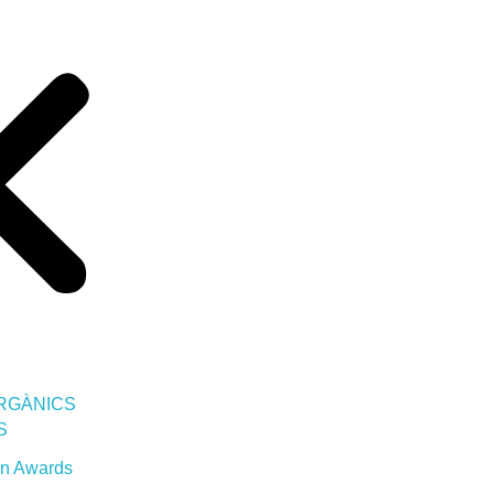
ORGÀNICS
S
an Awards