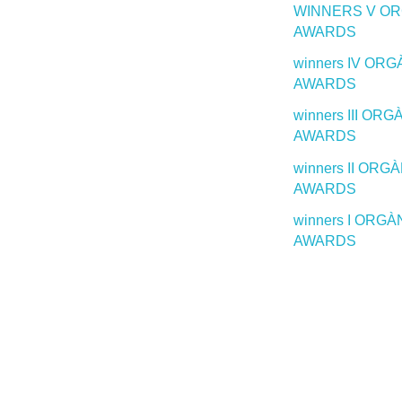
WINNERS V OR
AWARDS
winners IV OR
AWARDS
winners III OR
AWARDS
winners II OR
AWARDS
winners I ORG
AWARDS