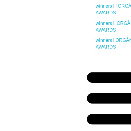
winners III OR
AWARDS
winners II OR
AWARDS
winners I ORG
AWARDS