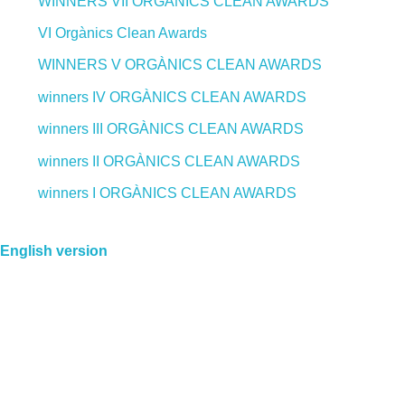
WINNERS VII ORGÀNICS CLEAN AWARDS
VI Orgànics Clean Awards
WINNERS V ORGÀNICS CLEAN AWARDS
winners IV ORGÀNICS CLEAN AWARDS
winners III ORGÀNICS CLEAN AWARDS
winners II ORGÀNICS CLEAN AWARDS
winners I ORGÀNICS CLEAN AWARDS
English version