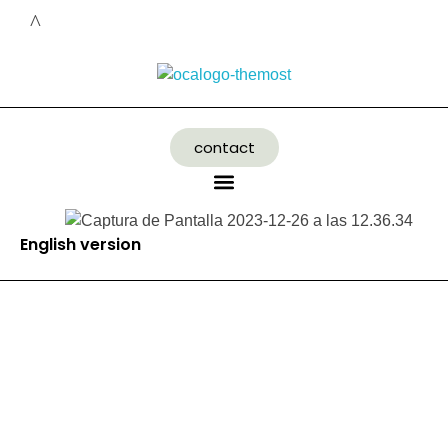
contact
English version