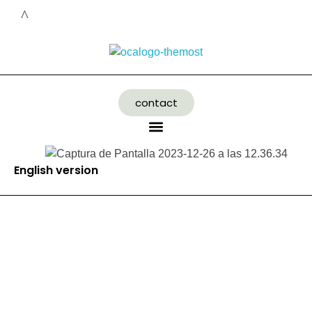
contact
English version